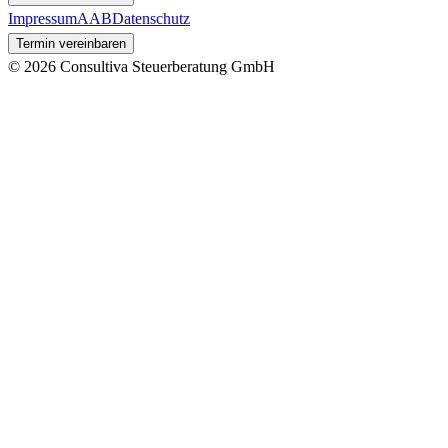
Impressum
AAB
Datenschutz
Termin vereinbaren
©
2026 Consultiva Steuerberatung GmbH