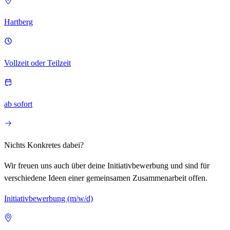
Hartberg
Vollzeit oder Teilzeit
ab sofort
Nichts Konkretes dabei?
Wir freuen uns auch über deine Initiativbewerbung und sind für
verschiedene Ideen einer gemeinsamen Zusammenarbeit offen.
Initiativbewerbung (m/w/d)