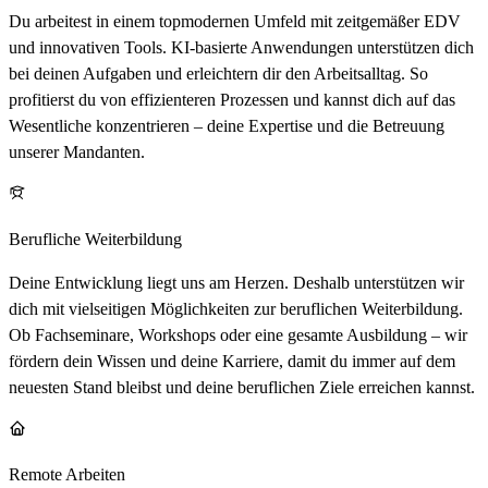
Du arbeitest in einem topmodernen Umfeld mit zeitgemäßer EDV
und innovativen Tools. KI-basierte Anwendungen unterstützen dich
bei deinen Aufgaben und erleichtern dir den Arbeitsalltag. So
profitierst du von effizienteren Prozessen und kannst dich auf das
Wesentliche konzentrieren – deine Expertise und die Betreuung
unserer Mandanten.
Berufliche Weiterbildung
Deine Entwicklung liegt uns am Herzen. Deshalb unterstützen wir
dich mit vielseitigen Möglichkeiten zur beruflichen Weiterbildung.
Ob Fachseminare, Workshops oder eine gesamte Ausbildung – wir
fördern dein Wissen und deine Karriere, damit du immer auf dem
neuesten Stand bleibst und deine beruflichen Ziele erreichen kannst.
Remote Arbeiten