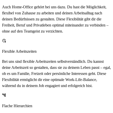
Auch Home-Office gehört bei uns dazu. Du hast die Möglichkeit,
flexibel von Zuhause zu arbeiten und deinen Arbeitsalltag nach
deinen Bedürfnissen zu gestalten. Diese Flexibilität gibt dir die
Freiheit, Beruf und Privatleben optimal miteinander zu verbinden –
ohne auf den Teamgeist zu verzichten.
Flexible Arbeitszeiten
Bei uns sind flexible Arbeitszeiten selbstverständlich. Du kannst
deine Arbeitszeit so gestalten, dass sie zu deinem Leben passt – egal,
ob es um Familie, Freizeit oder persönliche Interessen geht. Diese
Flexibilität ermöglicht dir eine optimale Work-Life-Balance,
während du in deinem Job engagiert und erfolgreich bist.
Flache Hierarchien