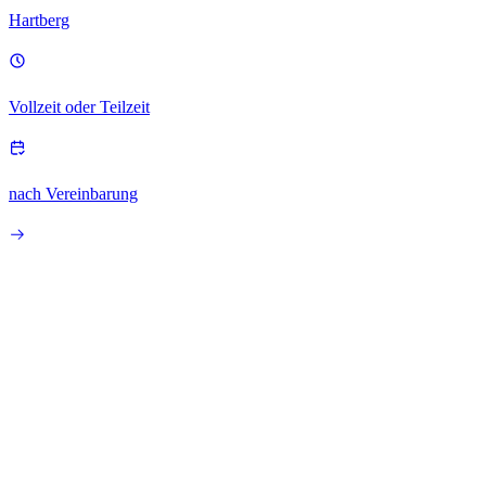
Hartberg
Vollzeit oder Teilzeit
nach Vereinbarung