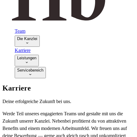
Team
Die Kanzlei
Karriere
Leistungen
Servicebereich
Karriere
Deine erfolgreiche Zukunft bei uns.
Werde Teil unseres engagierten Teams und gestalte mit uns die
Zukunft unserer Kanzlei. Nebenbei profitierst du von attraktiven
Benefits und einem modernen Arbeitsumfeld. Wir freuen uns auf
deine Bewerbung — gerne auch gleich rasch und unkompliziert