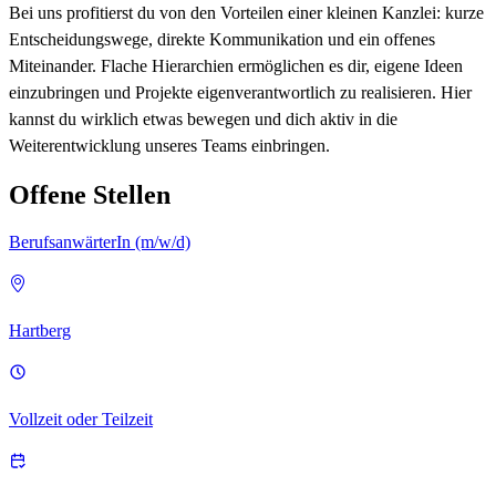
Bei uns profitierst du von den Vorteilen einer kleinen Kanzlei: kurze
Entscheidungswege, direkte Kommunikation und ein offenes
Miteinander. Flache Hierarchien ermöglichen es dir, eigene Ideen
einzubringen und Projekte eigenverantwortlich zu realisieren. Hier
kannst du wirklich etwas bewegen und dich aktiv in die
Weiterentwicklung unseres Teams einbringen.
Offene Stellen
BerufsanwärterIn (m/w/d)
Hartberg
Vollzeit oder Teilzeit