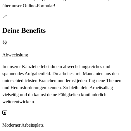
über unser Online-Formular!
Deine Benefits
Abwechslung
In unserer Kanzlei erlebst du ein abwechslungsreiches und
spannendes Aufgabenfeld. Du arbeitest mit Mandanten aus den
unterschiedlichsten Branchen und lernst jeden Tag neue Themen
und Herausforderungen kennen. So bleibt dein Arbeitsalltag
vielseitig und du kannst deine Fähigkeiten kontinuierlich
weiterentwickeln.
Moderner Arbeitsplatz